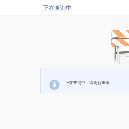
正在查询中
正在查询中，请刷新重试